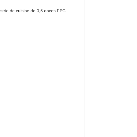
dustrie de cuisine de 0,5 onces FPC