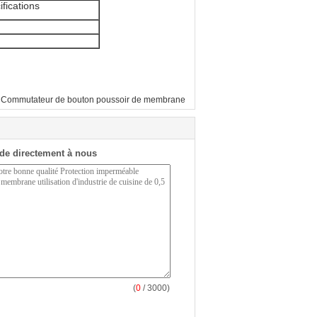
ifications
Commutateur de bouton poussoir de membrane
de directement à nous
(
0
/ 3000)